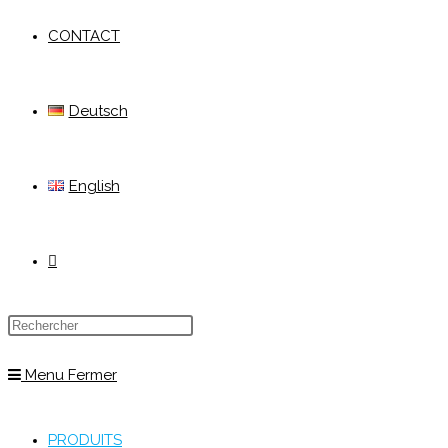
CONTACT
Deutsch
English
Menu
Fermer
PRODUITS