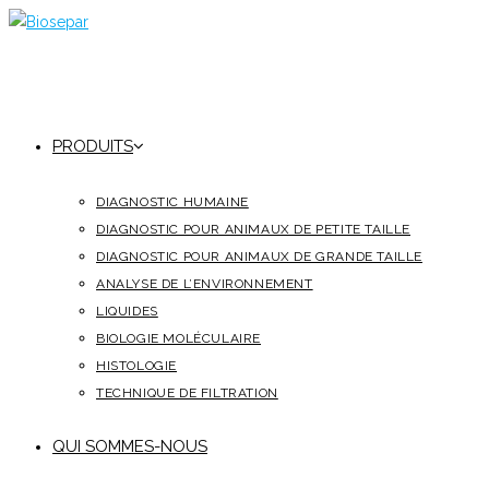
PRODUITS
DIAGNOSTIC HUMAINE
DIAGNOSTIC POUR ANIMAUX DE PETITE TAILLE
DIAGNOSTIC POUR ANIMAUX DE GRANDE TAILLE
ANALYSE DE L’ENVIRONNEMENT
LIQUIDES
BIOLOGIE MOLÉCULAIRE
HISTOLOGIE
TECHNIQUE DE FILTRATION
QUI SOMMES-NOUS