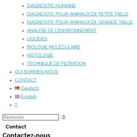
DIAGNOSTIC HUMAINE
DIAGNOSTIC POUR ANIMAUX DE PETITE TAILLE
DIAGNOSTIC POUR ANIMAUX DE GRANDE TAILLE
ANALYSE DE L’ENVIRONNEMENT
LIQUIDES
BIOLOGIE MOLÉCULAIRE
HISTOLOGIE
TECHNIQUE DE FILTRATION
QUI SOMMES-NOUS
CONTACT
Deutsch
English
Contact
Contactez-nous