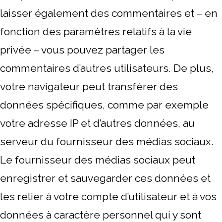
laisser également des commentaires et – en
fonction des paramètres relatifs à la vie
privée – vous pouvez partager les
commentaires d’autres utilisateurs. De plus,
votre navigateur peut transférer des
données spécifiques, comme par exemple
votre adresse IP et d’autres données, au
serveur du fournisseur des médias sociaux.
Le fournisseur des médias sociaux peut
enregistrer et sauvegarder ces données et
les relier à votre compte d’utilisateur et à vos
données à caractère personnel qui y sont