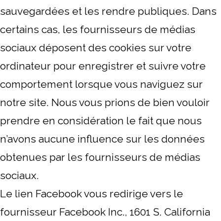
sauvegardées et les rendre publiques. Dans
certains cas, les fournisseurs de médias
sociaux déposent des cookies sur votre
ordinateur pour enregistrer et suivre votre
comportement lorsque vous naviguez sur
notre site. Nous vous prions de bien vouloir
prendre en considération le fait que nous
n’avons aucune influence sur les données
obtenues par les fournisseurs de médias
sociaux.
Le lien Facebook vous redirige vers le
fournisseur Facebook Inc., 1601 S. California