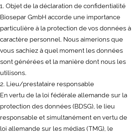
1. Objet de la déclaration de confidentialité
Biosepar GmbH accorde une importance
particulière à la protection de vos données à
caractère personnel. Nous aimerions que
vous sachiez à quel moment les données
sont générées et la manière dont nous les
utilisons.
2. Lieu/prestataire responsable
En vertu de la loi fédérale allemande sur la
protection des données (BDSG), le lieu
responsable et simultanément en vertu de
loi allemande sur les médias (TMG), le