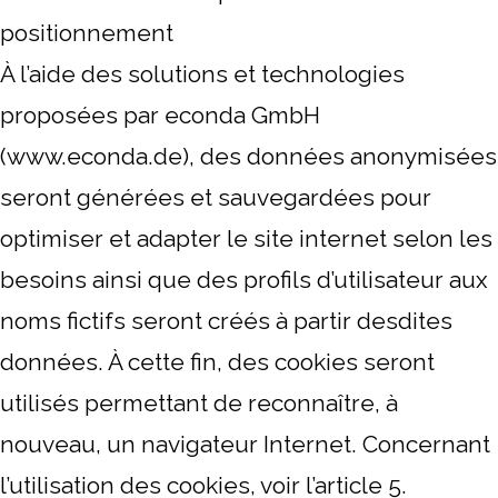
positionnement
À l’aide des solutions et technologies
proposées par econda GmbH
(www.econda.de), des données anonymisées
seront générées et sauvegardées pour
optimiser et adapter le site internet selon les
besoins ainsi que des profils d’utilisateur aux
noms fictifs seront créés à partir desdites
données. À cette fin, des cookies seront
utilisés permettant de reconnaître, à
nouveau, un navigateur Internet. Concernant
l’utilisation des cookies, voir l’article 5.