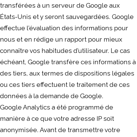
transférées à un serveur de Google aux
États-Unis et y seront sauvegardées. Google
effectue l’évaluation des informations pour
nous et en rédige un rapport pour mieux
connaître vos habitudes d’utilisateur. Le cas
échéant, Google transfère ces informations à
des tiers, aux termes de dispositions légales
ou ces tiers effectuent le traitement de ces
données à la demande de Google.
Google Analytics a été programmé de
manière à ce que votre adresse IP soit
anonymisée. Avant de transmettre votre