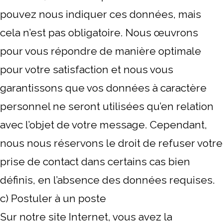
pouvez nous indiquer ces données, mais
cela n’est pas obligatoire. Nous œuvrons
pour vous répondre de manière optimale
pour votre satisfaction et nous vous
garantissons que vos données à caractère
personnel ne seront utilisées qu’en relation
avec l’objet de votre message. Cependant,
nous nous réservons le droit de refuser votre
prise de contact dans certains cas bien
définis, en l’absence des données requises.
c) Postuler à un poste
Sur notre site Internet, vous avez la