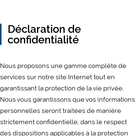
Déclaration de
confidentialité
Nous proposons une gamme complète de
services sur notre site Internet tout en
garantissant la protection de la vie privée.
Nous vous garantissons que vos informations
personnelles seront traitées de manière
strictement confidentielle, dans le respect
des dispositions applicables à la protection