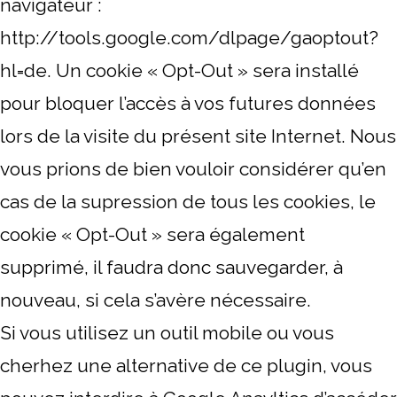
navigateur :
http://tools.google.com/dlpage/gaoptout?
hl=de. Un cookie « Opt-Out » sera installé
pour bloquer l’accès à vos futures données
lors de la visite du présent site Internet. Nous
vous prions de bien vouloir considérer qu’en
cas de la supression de tous les cookies, le
cookie « Opt-Out » sera également
supprimé, il faudra donc sauvegarder, à
nouveau, si cela s’avère nécessaire.
Si vous utilisez un outil mobile ou vous
cherhez une alternative de ce plugin, vous