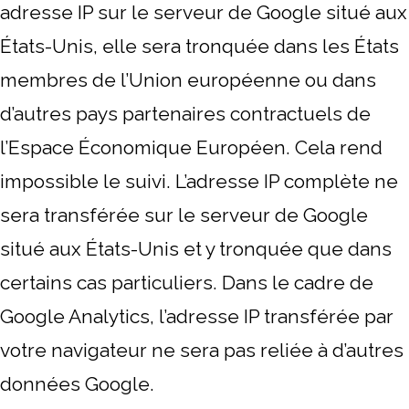
adresse IP sur le serveur de Google situé aux
États-Unis, elle sera tronquée dans les États
membres de l’Union européenne ou dans
d’autres pays partenaires contractuels de
l’Espace Économique Européen. Cela rend
impossible le suivi. L’adresse IP complète ne
sera transférée sur le serveur de Google
situé aux États-Unis et y tronquée que dans
certains cas particuliers. Dans le cadre de
Google Analytics, l’adresse IP transférée par
votre navigateur ne sera pas reliée à d’autres
données Google.