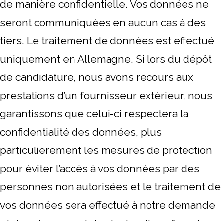
de manière confidentielle. Vos données ne
seront communiquées en aucun cas à des
tiers. Le traitement de données est effectué
uniquement en Allemagne. Si lors du dépôt
de candidature, nous avons recours aux
prestations d’un fournisseur extérieur, nous
garantissons que celui-ci respectera la
confidentialité des données, plus
particulièrement les mesures de protection
pour éviter l’accès à vos données par des
personnes non autorisées et le traitement de
vos données sera effectué à notre demande