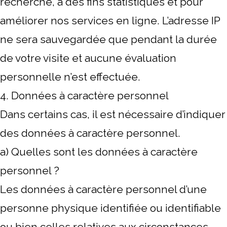
recherché, à des fins statistiques et pour
améliorer nos services en ligne. L’adresse IP
ne sera sauvegardée que pendant la durée
de votre visite et aucune évaluation
personnelle n’est effectuée.
4. Données à caractère personnel
Dans certains cas, il est nécessaire d’indiquer
des données à caractère personnel.
a) Quelles sont les données à caractère
personnel ?
Les données à caractère personnel d’une
personne physique identifiée ou identifiable
ou bien celles relatives aux circonstances