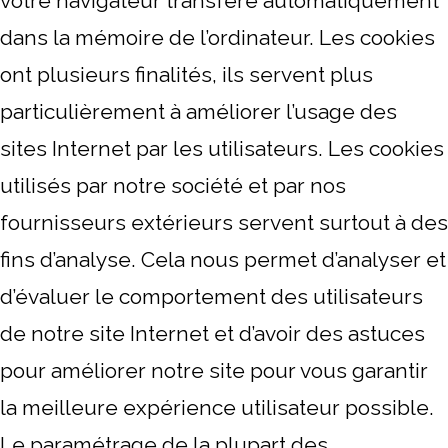
votre navigateur transfère automatiquement
dans la mémoire de l’ordinateur. Les cookies
ont plusieurs finalités, ils servent plus
particulièrement à améliorer l’usage des
sites Internet par les utilisateurs. Les cookies
utilisés par notre société et par nos
fournisseurs extérieurs servent surtout à des
fins d’analyse. Cela nous permet d’analyser et
d’évaluer le comportement des utilisateurs
de notre site Internet et d’avoir des astuces
pour améliorer notre site pour vous garantir
la meilleure expérience utilisateur possible.
Le paramétrage de la plupart des