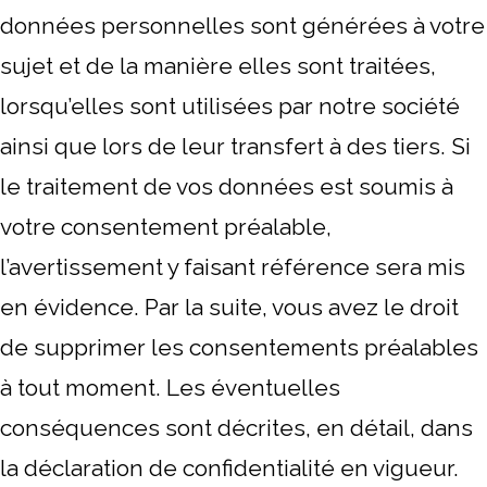
données personnelles sont générées à votre
sujet et de la manière elles sont traitées,
lorsqu’elles sont utilisées par notre société
ainsi que lors de leur transfert à des tiers. Si
le traitement de vos données est soumis à
votre consentement préalable,
l’avertissement y faisant référence sera mis
en évidence. Par la suite, vous avez le droit
de supprimer les consentements préalables
à tout moment. Les éventuelles
conséquences sont décrites, en détail, dans
la déclaration de confidentialité en vigueur.