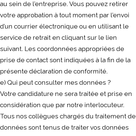
au sein de l’entreprise. Vous pouvez retirer
votre approbation à tout moment par l’envoi
d’un courrier électronique ou en utilisant le
service de retrait en cliquant sur le lien
suivant. Les coordonnées appropriées de
prise de contact sont indiquées à la fin de la
présente déclaration de conformité.
e) Qui peut consulter mes données ?
Votre candidature ne sera traitée et prise en
considération que par notre interlocuteur.
Tous nos collègues chargés du traitement de
données sont tenus de traiter vos données