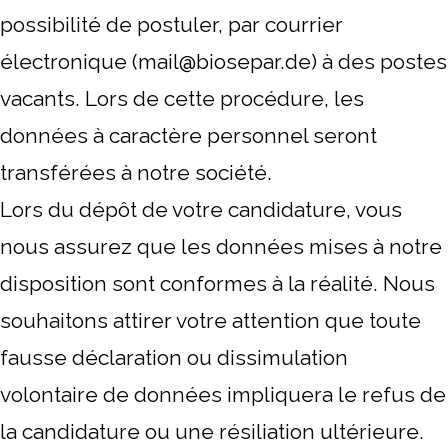
possibilité de postuler, par courrier
électronique (mail@biosepar.de) à des postes
vacants. Lors de cette procédure, les
données à caractère personnel seront
transférées à notre société.
Lors du dépôt de votre candidature, vous
nous assurez que les données mises à notre
disposition sont conformes à la réalité. Nous
souhaitons attirer votre attention que toute
fausse déclaration ou dissimulation
volontaire de données impliquera le refus de
la candidature ou une résiliation ultérieure.