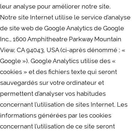
leur analyse pour améliorer notre site.
Notre site Internet utilise le service d’analyse
de site web de Google Analytics de Google
Inc., 1600 Amphitheatre Parkway Mountain
View, CA 94043, USA (ci-après dénommé : «
Google »). Google Analytics utilise des «
cookies » et des fichiers texte qui seront
sauvegardés sur votre ordinateur et
permettent d’analyser vos habitudes
concernant l’utilisation de sites Internet. Les
informations générées par les cookies
concernant l’utilisation de ce site seront