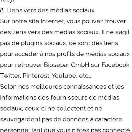
8. Liens vers des médias sociaux
Sur notre site Internet, vous pouvez trouver
des liens vers des médias sociaux. Il ne s’agit
pas de plugins sociaux, ce sont des liens
pour accéder à nos profils de médias sociaux
pour retrouver Biosepar GmbH sur Facebook,
Twitter, Pinterest, Youtube, etc…
Selon nos meilleures connaissances et les
informations des fournisseurs de médias
sociaux, ceux-ci ne collectent et ne
sauvegardent pas de données à caractère
personnel tant que vous n’êtes pas connecté