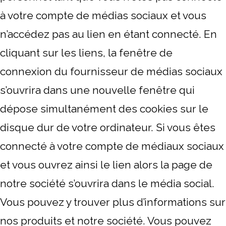
à votre compte de médias sociaux et vous
n’accédez pas au lien en étant connecté. En
cliquant sur les liens, la fenêtre de
connexion du fournisseur de médias sociaux
s’ouvrira dans une nouvelle fenêtre qui
dépose simultanément des cookies sur le
disque dur de votre ordinateur. Si vous êtes
connecté à votre compte de médiaux sociaux
et vous ouvrez ainsi le lien alors la page de
notre société s’ouvrira dans le média social.
Vous pouvez y trouver plus d’informations sur
nos produits et notre société. Vous pouvez