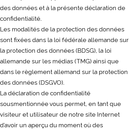
des données et à la présente déclaration de
confidentialité.
Les modalités de la protection des données
sont fixées dans la loi fédérale allemande sur
la protection des données (BDSG), la loi
allemande sur les médias (TMG) ainsi que
dans le règlement allemand sur la protection
des données (DSGVO).
La déclaration de confidentialité
sousmentionnée vous permet, en tant que
visiteur et utilisateur de notre site Internet
d’avoir un aperçu du moment où des