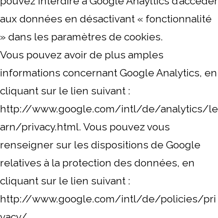
pouvez interdire à Google Anayltics d’accéder
aux données en désactivant « fonctionnalité
» dans les paramètres de cookies.
Vous pouvez avoir de plus amples
informations concernant Google Analytics, en
cliquant sur le lien suivant :
http://www.google.com/intl/de/analytics/le
arn/privacy.html. Vous pouvez vous
renseigner sur les dispositions de Google
relatives à la protection des données, en
cliquant sur le lien suivant :
http://www.google.com/intl/de/policies/pri
vacy/