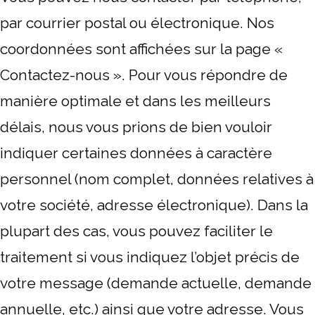
par courrier postal ou électronique. Nos
coordonnées sont affichées sur la page «
Contactez-nous ». Pour vous répondre de
manière optimale et dans les meilleurs
délais, nous vous prions de bien vouloir
indiquer certaines données à caractère
personnel (nom complet, données relatives à
votre société, adresse électronique). Dans la
plupart des cas, vous pouvez faciliter le
traitement si vous indiquez l’objet précis de
votre message (demande actuelle, demande
annuelle, etc.) ainsi que votre adresse. Vous