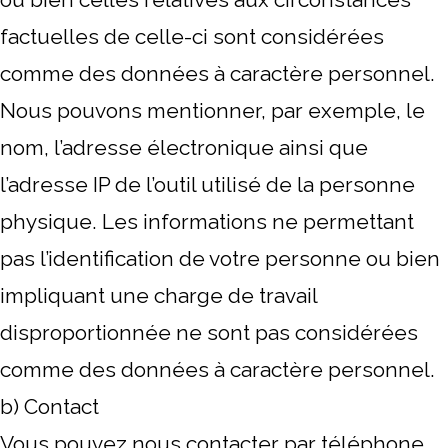
factuelles de celle-ci sont considérées
comme des données à caractère personnel.
Nous pouvons mentionner, par exemple, le
nom, l’adresse électronique ainsi que
l’adresse IP de l’outil utilisé de la personne
physique. Les informations ne permettant
pas l’identification de votre personne ou bien
impliquant une charge de travail
disproportionnée ne sont pas considérées
comme des données à caractère personnel.
b) Contact
Vous pouvez nous contacter par téléphone,