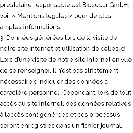
prestataire responsable est Biosepar GmbH,
voir « Mentions légales » pour de plus
amples informations.
3. Données générées lors de la visite de
notre site Internet et utilisation de celles-ci
Lors d’une visite de notre site Internet en vue
de se renseigner, il n’est pas strictement
nécessaire d’indiquer des données à
caractère personnel. Cependant, lors de tout
accès au site Internet, des données relatives
à l’accès sont générées et ces processus
seront enregistrés dans un fichier journal.