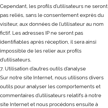
Cependant, les profils d’utilisateurs ne seront
pas reliés, sans le consentement exprès du
visiteur, aux données de l’utilisateur au nom
fictif. Les adresses IP ne seront pas
identifiables après réception, il sera ainsi
impossible de les relier aux profils
d’utilisateurs.
7. Utilisation d’autres outils d’analyse
Sur notre site Internet, nous utilisons divers
outils pour analyser les comportements et
commentaires d’utilisateurs relatifs à notre
site Internet et nous procédons ensuite à