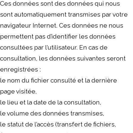
Ces données sont des données qui nous
sont automatiquement transmises par votre
navigateur Internet. Ces données ne nous
permettent pas d’identifier les données
consultées par l’utilisateur. En cas de
consultation, les données suivantes seront
enregistrées :
le nom du fichier consulté et la dernière
page visitée,
le lieu et la date de la consultation,
le volume des données transmises,
le statut de l’accès (transfert de fichiers,