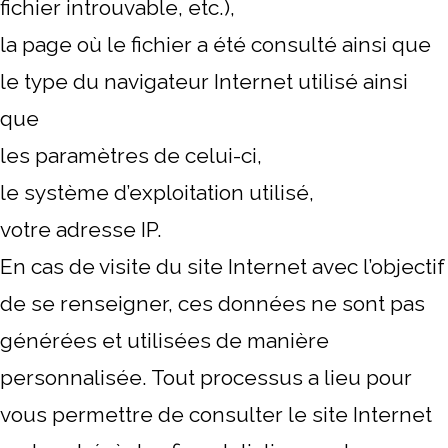
fichier introuvable, etc.),
la page où le fichier a été consulté ainsi que
le type du navigateur Internet utilisé ainsi
que
les paramètres de celui-ci,
le système d’exploitation utilisé,
votre adresse IP.
En cas de visite du site Internet avec l’objectif
de se renseigner, ces données ne sont pas
générées et utilisées de manière
personnalisée. Tout processus a lieu pour
vous permettre de consulter le site Internet