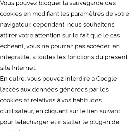
Vous pouvez bloquer la sauvegarde des
cookies en modifiant les paramètres de votre
navigateur, cependant, nous souhaitons
attirer votre attention sur le fait que le cas
échéant, vous ne pourrez pas accéder, en
intégralité, à toutes les fonctions du présent
site Internet.
En outre, vous pouvez interdire à Google
l’accès aux données générées par les
cookies et relatives à vos habitudes
d’utilisateur, en cliquant sur le lien suivant
pour télécharger et installer le plug-in de