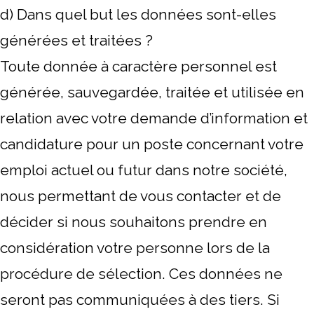
d) Dans quel but les données sont-elles
générées et traitées ?
Toute donnée à caractère personnel est
générée, sauvegardée, traitée et utilisée en
relation avec votre demande d’information et
candidature pour un poste concernant votre
emploi actuel ou futur dans notre société,
nous permettant de vous contacter et de
décider si nous souhaitons prendre en
considération votre personne lors de la
procédure de sélection. Ces données ne
seront pas communiquées à des tiers. Si