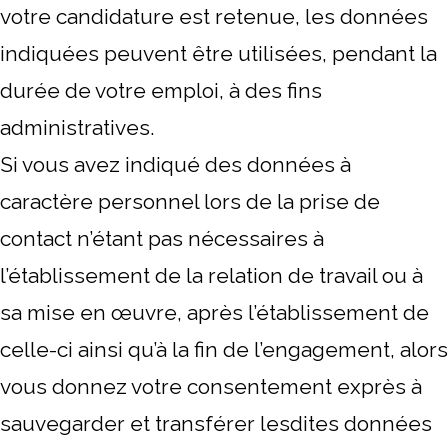
votre candidature est retenue, les données
indiquées peuvent être utilisées, pendant la
durée de votre emploi, à des fins
administratives.
Si vous avez indiqué des données à
caractère personnel lors de la prise de
contact n’étant pas nécessaires à
l’établissement de la relation de travail ou à
sa mise en œuvre, après l’établissement de
celle-ci ainsi qu’à la fin de l’engagement, alors
vous donnez votre consentement exprès à
sauvegarder et transférer lesdites données