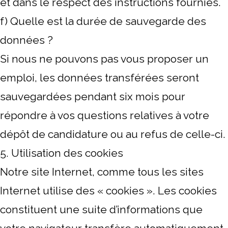
et dans le respect des instructions fournies.
f) Quelle est la durée de sauvegarde des
données ?
Si nous ne pouvons pas vous proposer un
emploi, les données transférées seront
sauvegardées pendant six mois pour
répondre à vos questions relatives à votre
dépôt de candidature ou au refus de celle-ci.
5. Utilisation des cookies
Notre site Internet, comme tous les sites
Internet utilise des « cookies ». Les cookies
constituent une suite d’informations que