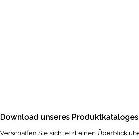
Download unseres Produktkataloges 
Verschaffen Sie sich jetzt einen Überblick ü