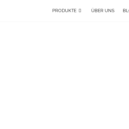
PRODUKTE
ÜBER UNS
B