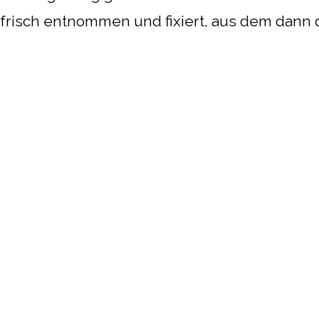
frisch entnommen und fixiert, aus dem dann di