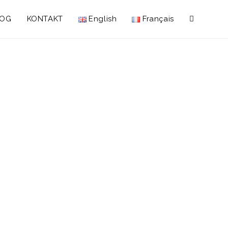
LOG
KONTAKT
English
Français