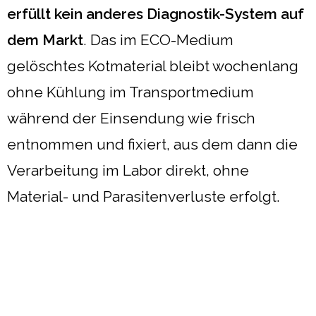
erfüllt kein anderes Diagnostik-System auf
dem Markt
. Das im ECO-Medium
gelöschtes Kotmaterial bleibt wochenlang
ohne Kühlung im Transportmedium
während der Einsendung wie frisch
entnommen und fixiert, aus dem dann die
Verarbeitung im Labor direkt, ohne
Material- und Parasitenverluste erfolgt.