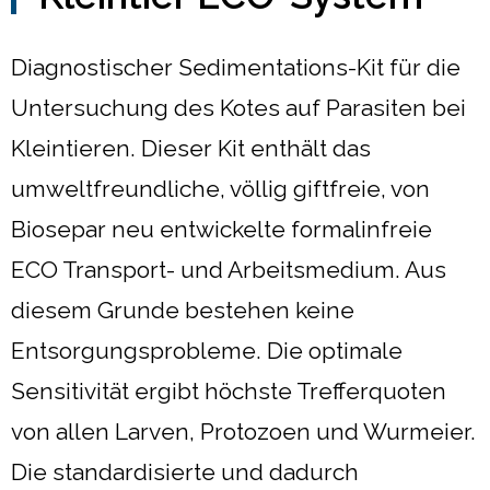
Diagnostischer Sedimentations-Kit für die
Untersuchung des Kotes auf Parasiten bei
Kleintieren. Dieser Kit enthält das
umweltfreundliche, völlig giftfreie, von
Biosepar neu entwickelte formalinfreie
ECO Transport- und Arbeitsmedium. Aus
diesem Grunde bestehen keine
Entsorgungsprobleme. Die optimale
Sensitivität ergibt höchste Trefferquoten
von allen Larven, Protozoen und Wurmeier.
Die standardisierte und dadurch