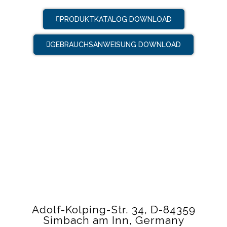
PRODUKTKATALOG DOWNLOAD
GEBRAUCHSANWEISUNG DOWNLOAD
Adolf-Kolping-Str. 34, D-84359
Simbach am Inn, Germany