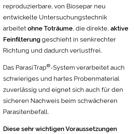
reproduzierbare, von Biosepar neu
entwickelte Untersuchungstechnik
arbeitet
ohne Toträume
, die direkte,
aktive
Feinfilterung
geschieht in senkrechter
Richtung und dadurch verlustfrei.
®
Das ParasiTrap
-System verarbeitet auch
schwieriges und hartes Probenmaterial
zuverlässig und eignet sich auch für den
sicheren Nachweis beim schwächeren
Parasitenbefall.
Diese sehr wichtigen Voraussetzungen