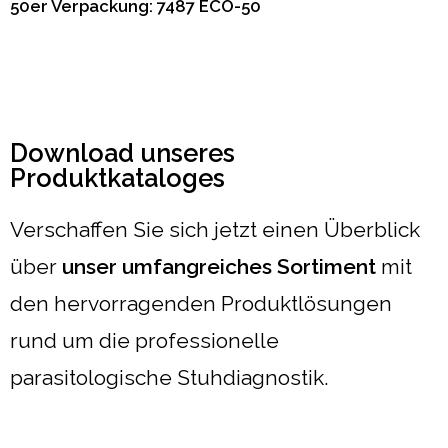
50er Verpackung: 7487 ECO-50
Download unseres
Produktkataloges
Verschaffen Sie sich jetzt einen Überblick
über
unser umfangreiches Sortiment
mit
den hervorragenden Produktlösungen
rund um die professionelle
parasitologische Stuhdiagnostik.