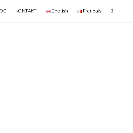
LOG
KONTAKT
English
Français