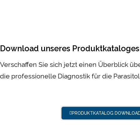
Download unseres Produktkataloges
Verschaffen Sie sich jetzt einen Überblick ü
die professionelle Diagnostik für die Parasito
PRODUKTKATALOG DOWNLOA