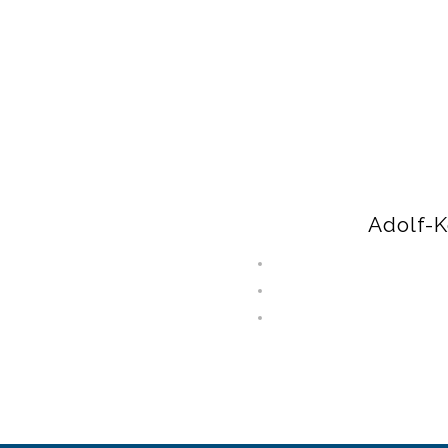
Adolf-K