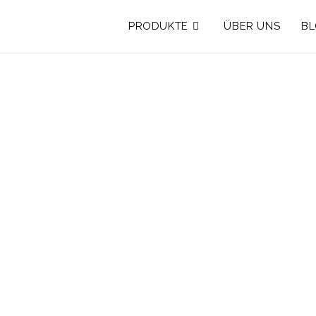
PRODUKTE
ÜBER UNS
B