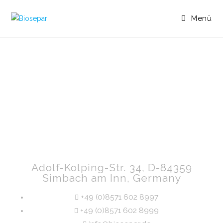
Menü
Adolf-Kolping-Str. 34, D-84359
Simbach am Inn, Germany
+49 (0)8571 602 8997
+49 (0)8571 602 8999