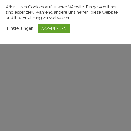
Wir nutzen Cookies auf unserer Website. Einige von ihnen
sind essenziell, während andere uns helfen, diese Website
und Ihre Erfahrung zu verbessern.
Einstellungen
AKZEPTIEREN