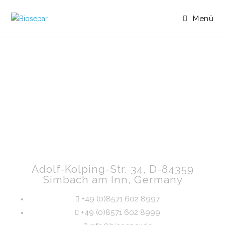
Menü
Adolf-Kolping-Str. 34, D-84359
Simbach am Inn, Germany
+49 (0)8571 602 8997
+49 (0)8571 602 8999