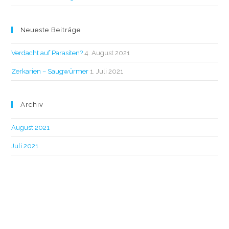
Neueste Beiträge
Verdacht auf Parasiten?
4. August 2021
Zerkarien – Saugwürmer
1. Juli 2021
Archiv
August 2021
Juli 2021