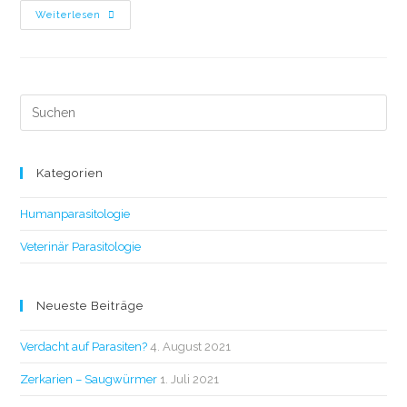
Weiterlesen
Kategorien
Humanparasitologie
Veterinär Parasitologie
Neueste Beiträge
Verdacht auf Parasiten?
4. August 2021
Zerkarien – Saugwürmer
1. Juli 2021