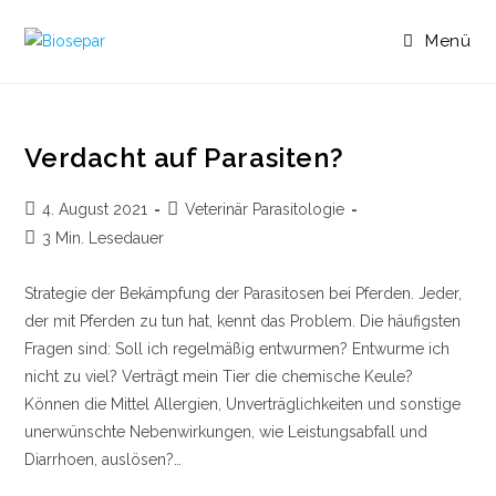
Menü
Verdacht auf Parasiten?
4. August 2021
Veterinär Parasitologie
3 Min. Lesedauer
Strategie der Bekämpfung der Parasitosen bei Pferden. Jeder,
der mit Pferden zu tun hat, kennt das Problem. Die häufigsten
Fragen sind: Soll ich regelmäßig entwurmen? Entwurme ich
nicht zu viel? Verträgt mein Tier die chemische Keule?
Können die Mittel Allergien, Unverträglichkeiten und sonstige
unerwünschte Nebenwirkungen, wie Leistungsabfall und
Diarrhoen, auslösen?…