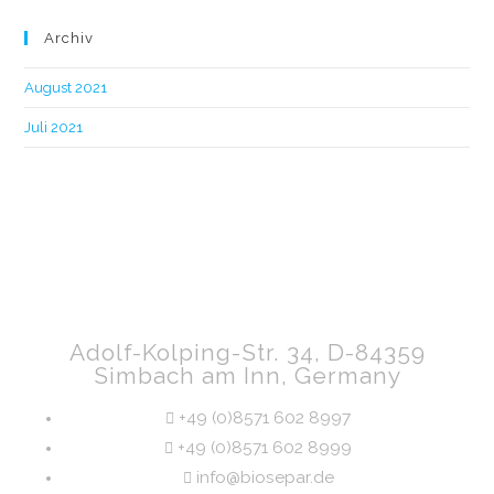
Archiv
August 2021
Juli 2021
Adolf-Kolping-Str. 34, D-84359
Simbach am Inn, Germany
+49 (0)8571 602 8997
+49 (0)8571 602 8999
info@biosepar.de