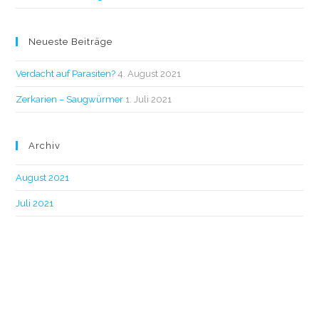
Neueste Beiträge
Verdacht auf Parasiten?
4. August 2021
Zerkarien – Saugwürmer
1. Juli 2021
Archiv
August 2021
Juli 2021