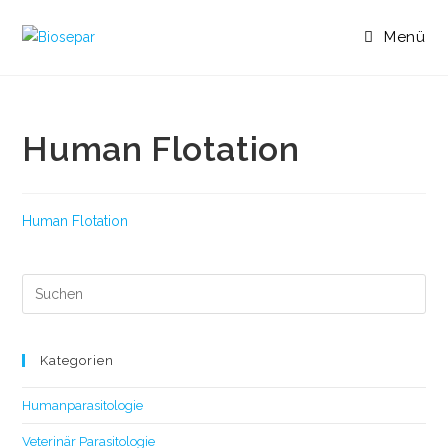
Menü
Human Flotation
Human Flotation
Kategorien
Humanparasitologie
Veterinär Parasitologie