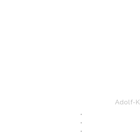
Adolf-K