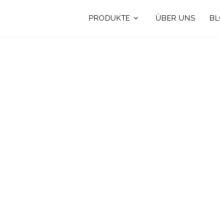
PRODUKTE
ÜBER UNS
B