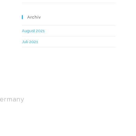
Archiv
August 2021
Juli 2021
 Germany