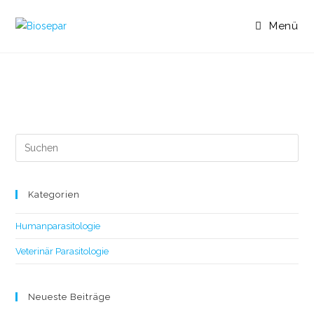
Menü
Kategorien
Humanparasitologie
Veterinär Parasitologie
Neueste Beiträge