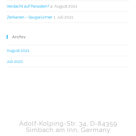
Verdacht auf Parasiten?
4. August 2021
Zerkarien – Saugwürmer
1. Juli 2021
Archiv
August 2021
Juli 2021
Adolf-Kolping-Str. 34, D-84359
Simbach am Inn, Germany