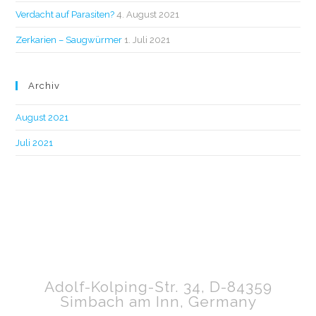
Verdacht auf Parasiten?
4. August 2021
Zerkarien – Saugwürmer
1. Juli 2021
Archiv
August 2021
Juli 2021
Adolf-Kolping-Str. 34, D-84359
Simbach am Inn, Germany