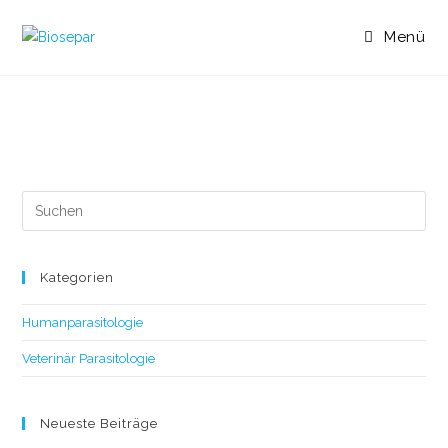
Menü
Kategorien
Humanparasitologie
Veterinär Parasitologie
Neueste Beiträge