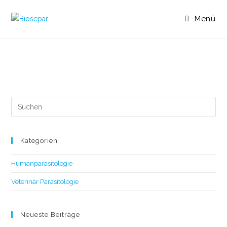
Menü
Kategorien
Humanparasitologie
Veterinär Parasitologie
Neueste Beiträge