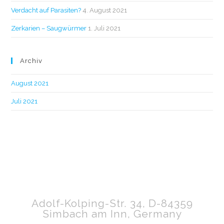
Verdacht auf Parasiten?
4. August 2021
Zerkarien – Saugwürmer
1. Juli 2021
Archiv
August 2021
Juli 2021
Adolf-Kolping-Str. 34, D-84359
Simbach am Inn, Germany