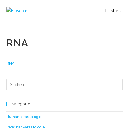
Menü
RNA
RNA
Kategorien
Humanparasitologie
Veterinär Parasitologie