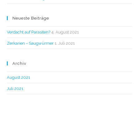
Neueste Beiträge
Verdacht auf Parasiten?
4. August 2021
Zerkarien – Saugwürmer
1. Juli 2021
Archiv
August 2021
Juli 2021